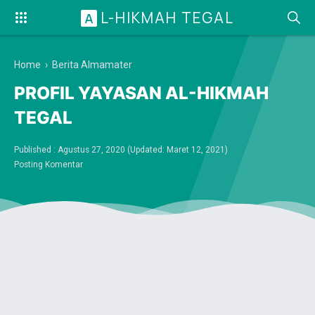
L-HIKMAH TEGAL
A
Home
›
Berita Almamater
PROFIL YAYASAN AL-HIKMAH
TEGAL
Published :
Agustus 27, 2020
(Updated:
Maret 12, 2021
)
Posting Komentar