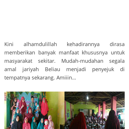
Kini alhamdulillah kehadirannya dirasa
memberikan banyak manfaat khususnya untuk
masyarakat sekitar. Mudah-mudahan segala
amal jariyah Beliau menjadi penyejuk di
tempatnya sekarang. Amiiin…