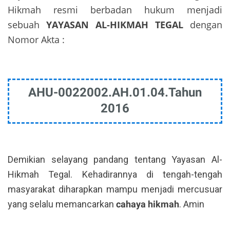
Hikmah resmi berbadan hukum menjadi
sebuah
YAYASAN AL-HIKMAH TEGAL
dengan
Nomor Akta :
AHU-0022002.AH.01.04.Tahun
2016
Demikian selayang pandang tentang Yayasan Al-
Hikmah Tegal. Kehadirannya di tengah-tengah
masyarakat diharapkan mampu menjadi mercusuar
yang selalu memancarkan
cahaya hikmah
. Amin