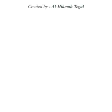
Created by :
Al-Hikmah Tegal