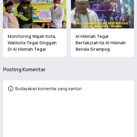
Monitoring Wajah Kota,
Al Hikmah Tegal
Walikota Tegal Singgah
Bertakziah Ke Al Hikmah
Di Al Hikmah Tegal
Benda Sirampog
Posting Komentar
Budayakan komentar yang santun