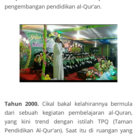
pengembangan pendidikan al-Qur’an
.
Tahun 2000.
Cikal bakal kelahirannya bermula
dari sebuah kegiatan pembelajaran al-Quran,
yang kini trend dengan istilah TPQ (Taman
Pendidikan Al-Qur'an). Saat itu di ruangan yang