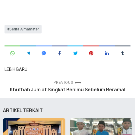
Berita Almamater
LEBIH BARU
PREVIOUS
Khutbah Jum'at Singkat Berilmu Sebelum Beramal
ARTIKEL TERKAIT