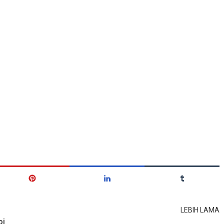
LEBIH LAMA
bi