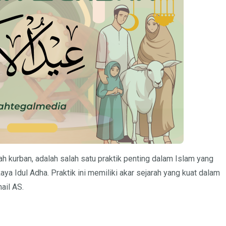
ah kurban, adalah salah satu praktik penting dalam Islam yang
aya Idul Adha. Praktik ini memiliki akar sejarah yang kuat dalam
ail AS.