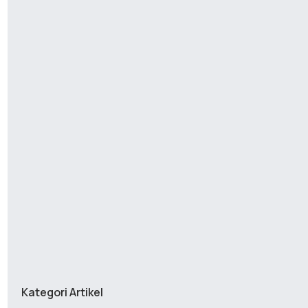
Kategori Artikel