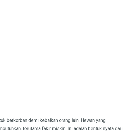
untuk berkorban demi kebaikan orang lain. Hewan yang
tuhkan, terutama fakir miskin. Ini adalah bentuk nyata dari